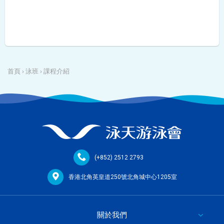
首頁
›
泳班
›
課程介紹
(+852) 2512 2793
香港北角英皇道250號北角城中心1205室
關於我們