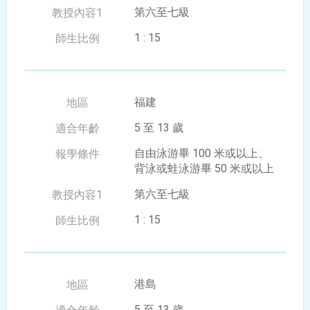
第六至七級
1 : 15
福建
5 至 13 歲
自由泳游畢 100 米或以上、
背泳或蛙泳游畢 50 米或以上
第六至七級
1 : 15
港島
5 至 13 歲