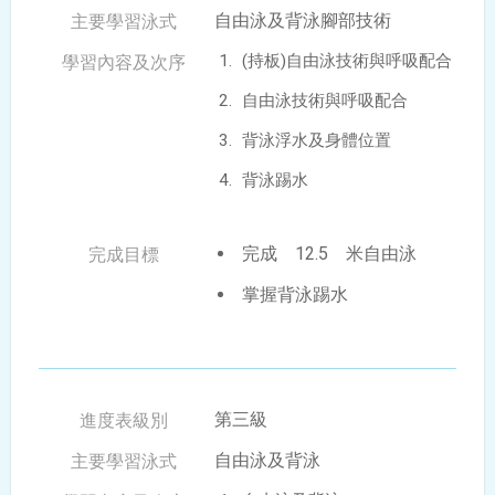
自由泳及背泳腳部技術
(持板)自由泳技術與呼吸配合
自由泳技術與呼吸配合
背泳浮水及身體位置
背泳踢水
完成 12.5 米自由泳
掌握背泳踢水
第三級
自由泳及背泳