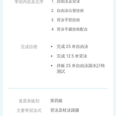
自由泳及背泳
自由泳出發技術
背泳手部技術
背泳手腿技術配合
完成 25 米自由泳
完成 12.5 米背泳
持板 25 米自由泳踢水計時
測試
第四級
背泳及蛙泳踢腿