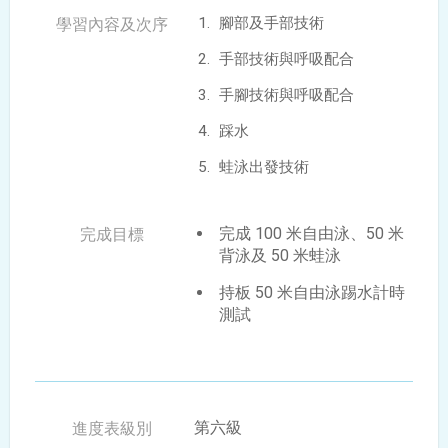
腳部及手部技術
手部技術與呼吸配合
手腳技術與呼吸配合
踩水
蛙泳出發技術
完成 100 米自由泳、50 米
背泳及 50 米蛙泳
持板 50 米自由泳踢水計時
測試
第六級