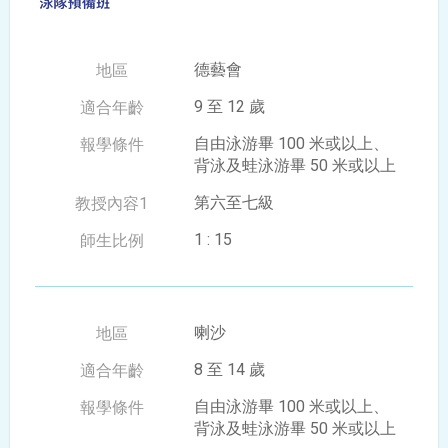
德藝會
9 至 12 歲
自由泳游畢 100 米或以上、
背泳及蛙泳游畢 50 米或以上
第六至七級
1 : 15
喇沙
8 至 14 歲
自由泳游畢 100 米或以上、
背泳及蛙泳游畢 50 米或以上