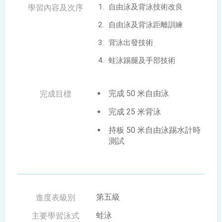
自由泳及背泳技術改良
自由泳及背泳距離訓練
背泳出發技術
蛙泳踢腿及手部技術
完成 50 米自由泳
完成 25 米背泳
持板 50 米自由泳踢水計時
測試
第五級
蛙泳