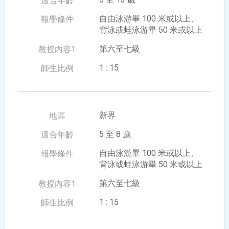
自由泳游畢 100 米或以上、
背泳或蛙泳游畢 50 米或以上
第六至七級
1 : 15
新界
5 至 8 歲
自由泳游畢 100 米或以上、
背泳或蛙泳游畢 50 米或以上
第六至七級
1 : 15