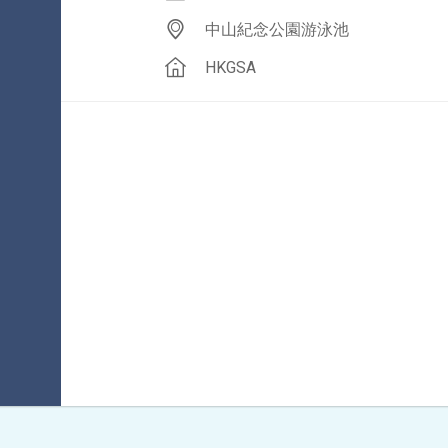
中山紀念公園游泳池
HKGSA