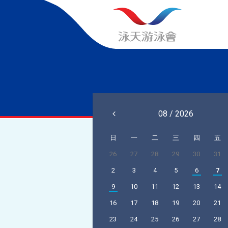
08 / 2026
日
一
二
三
四
五
26
27
28
29
30
31
2
3
4
5
6
7
9
10
11
12
13
14
16
17
18
19
20
21
23
24
25
26
27
28