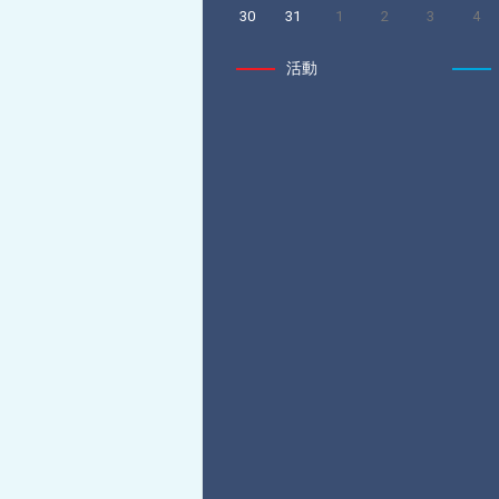
30
31
1
2
3
4
活動