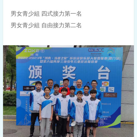
男女青少組 四式接力第一名
男女青少組 自由接力第二名