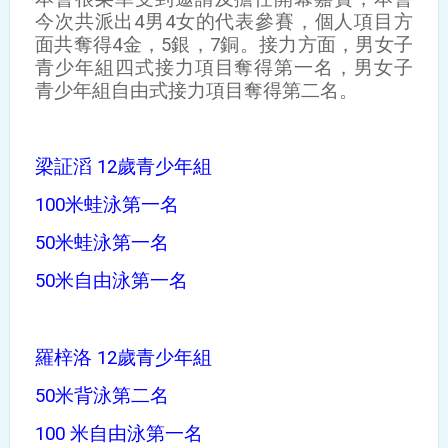
今次共派出4男4女的代表參賽，個人項目方
面共奪得4金，5銀，7銅。接力方面，男女子
青少年組四式接力項目奪得第一名，男女子
青少年組自由式接力項目奪得第二名。
梁証滔 12歲青少年組
100米蛙泳第一名
50米蛙泳第一名
50米自由泳第一名
羅梓洛 12歲青少年組
50米背泳第二名
100 米自由泳第一名