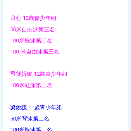
月心 12歲青少年組
50米自由泳第三名
100米蝶泳第二名
100 米自由泳第三名
司徒妡娜 12歲青少年組
100米蛙泳第三名
梁銳謙 11歲青少年組
50米背泳第二名
100米蝶泳第二名