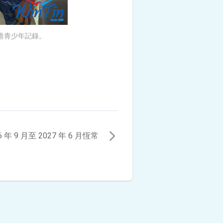
香港青少年記錄。
6 年 9 月至 2027 年 6 月恆常