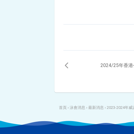
2024/25年
首頁
›
泳會消息
›
最新消息
›
2023-20