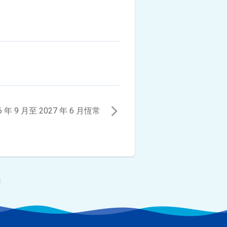
6 年 9 月至 2027 年 6 月恆常
賽