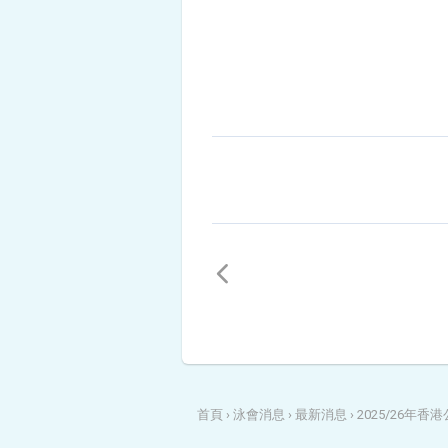
首頁
›
泳會消息
›
最新消息
›
2025/26年