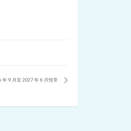
6 年 9 月至 2027 年 6 月恆常