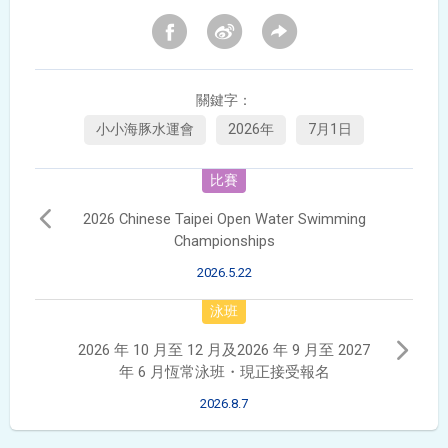
關鍵字：
小小海豚水運會
2026年
7月1日
比賽
2026 Chinese Taipei Open Water Swimming
Championships
2026.5.22
泳班
2026 年 10 月至 12 月及2026 年 9 月至 2027
年 6 月恆常泳班・現正接受報名
2026.8.7