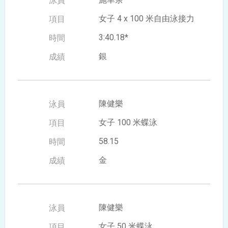
女子 4 x 100 米自由泳接力
3:40.18*
銀
陳健樂
女子 100 米蝶泳
58.15
金
陳健樂
女子 50 米蝶泳