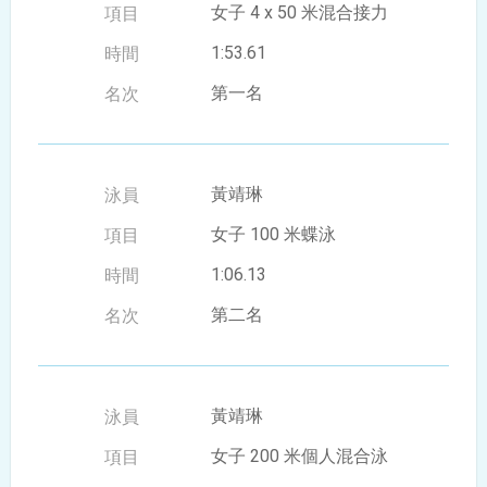
女子 4 x 50 米混合接力
1:53.61
第一名
黃靖琳
女子 100 米蝶泳
1:06.13
第二名
黃靖琳
女子 200 米個人混合泳