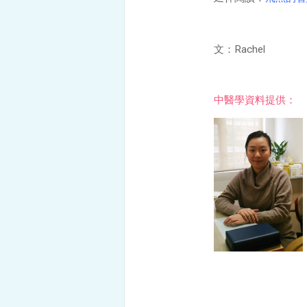
文：Rachel
中醫學資料提供：