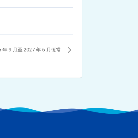
6 年 9 月至 2027 年 6 月恆常