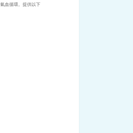
的氣血循環。提供以下